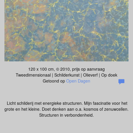
120 x 100 cm, © 2010, prijs op aanvraag
Tweedimensionaal | Schilderkunst | Olieverf | Op doek
Getoond op
Open Dagen
Licht schilderij met energieke structuren. Mijn fascinatie voor het
grote en het kleine. Doet denken aan o.a. kosmos of zenuwcellen.
Structuren in verbondenheid.